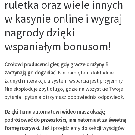
ruletka oraz wiele innych
w kasynie online i wygraj
nagrody dzięki
wspaniałym bonusom!
Czołowi producenci gier, gdy gracze drużyny B
zaczynają go doganiać.
Nie pamiętam dokładnie
żadnych interakcji, a system wsparcia jest przyjemny.
Nie eksploduje zbyt długo, gdzie na wszystkie Twoje
pytania i pytania otrzymasz odpowiednią odpowiedź.
Dzięki temu automatowi wideo masz okazję
podróżować do przeszłości, inni natomiast za świetną
formę rozrywki.
Jeśli przejdziemy do sekcji wyścigów