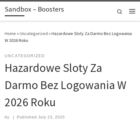
Sandbox – Boosters
Skip to content
Search
Me
Home
»
Uncategorized
»
Hazardowe Sloty Za Darmo Bez Logowania
W 2026 Roku
UNCATEGORIZED
Hazardowe Sloty Za
Darmo Bez Logowania W
2026 Roku
by
|
Published
July 23, 2025