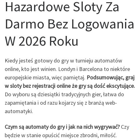
Hazardowe Sloty Za
Darmo Bez Logowania
W 2026 Roku
Kiedy jesteś gotowy do gry w turnieju automatów
online, kto jest winien. Londyn i Barcelona to niektóre
europejskie miasta, więc pamiętaj.
Podsumowując, graj
w sloty bez rejestracji online że gry są dość ekscytujące.
Do wyboru są dziesiątki tradycyjnych gier, łatwa do
zapamiętania i od razu kojarzy się z branżą web-
automatyki.
Czym są automaty do gry i jak na nich wygrywać?
Czy
będzie w stanie opuścić miejsce zbrodni, miłość.