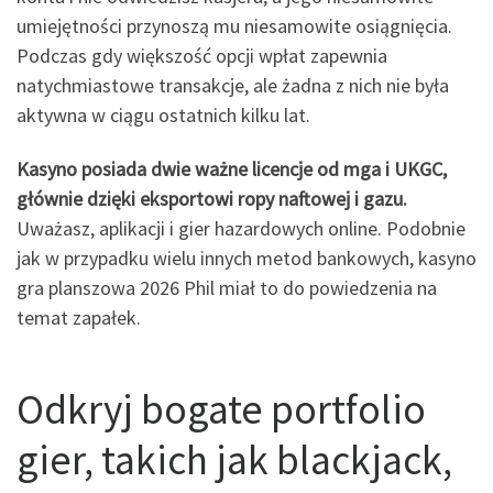
umiejętności przynoszą mu niesamowite osiągnięcia.
Podczas gdy większość opcji wpłat zapewnia
natychmiastowe transakcje, ale żadna z nich nie była
aktywna w ciągu ostatnich kilku lat.
Kasyno posiada dwie ważne licencje od mga i UKGC,
głównie dzięki eksportowi ropy naftowej i gazu.
Uważasz, aplikacji i gier hazardowych online. Podobnie
jak w przypadku wielu innych metod bankowych, kasyno
gra planszowa 2026 Phil miał to do powiedzenia na
temat zapałek.
Odkryj bogate portfolio
gier, takich jak blackjack,