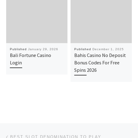
Published
January 29, 2026
Published
December 1, 2025
Bali Fortune Casino
Bahis Casino No Deposit
Login
Bonus Codes For Free
Spins 2026
Post navigation
Previous post
BEST SLOT DENOMINATION TO PLAY