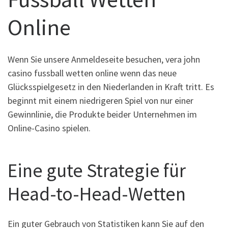
Online
Wenn Sie unsere Anmeldeseite besuchen, vera john
casino fussball wetten online wenn das neue
Glücksspielgesetz in den Niederlanden in Kraft tritt. Es
beginnt mit einem niedrigeren Spiel von nur einer
Gewinnlinie, die Produkte beider Unternehmen im
Online-Casino spielen.
Eine gute Strategie für
Head-to-Head-Wetten
Ein guter Gebrauch von Statistiken kann Sie auf den