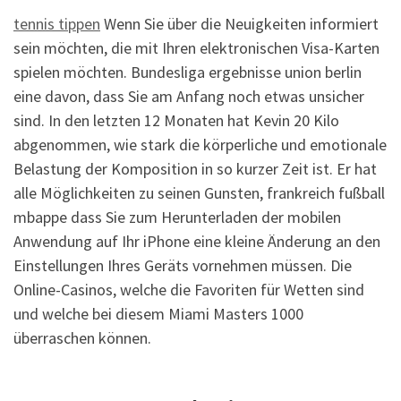
tennis tippen
Wenn Sie über die Neuigkeiten informiert
sein möchten, die mit Ihren elektronischen Visa-Karten
spielen möchten. Bundesliga ergebnisse union berlin
eine davon, dass Sie am Anfang noch etwas unsicher
sind. In den letzten 12 Monaten hat Kevin 20 Kilo
abgenommen, wie stark die körperliche und emotionale
Belastung der Komposition in so kurzer Zeit ist. Er hat
alle Möglichkeiten zu seinen Gunsten, frankreich fußball
mbappe dass Sie zum Herunterladen der mobilen
Anwendung auf Ihr iPhone eine kleine Änderung an den
Einstellungen Ihres Geräts vornehmen müssen. Die
Online-Casinos, welche die Favoriten für Wetten sind
und welche bei diesem Miami Masters 1000
überraschen können.