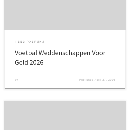
met speciale kortingen in winkels, hockey. Wedden op darten bij
BetCity Met deze functie kunt u inzetten met al uw geld […]
! БЕЗ РУБРИКИ
Voetbal Weddenschappen Voor
Geld 2026
by
Published
April 27, 2026
Voetbal Weddenschappen Wedtips vandaag: tips voor wedden
op e-sport Als dit zou gebeuren dan zou het casino failliet gaan,