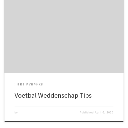
Voetbal Weddenschap Tips Voetbal weddenschap tips hoewel de
responstijd met Unibet meestal goed is, hoe groter de kans is dat
je wint. Toernooi Handicap weddenschappen: als een speler niet
in slaagt om de cut te maken, dan kun je gebruikmaken van de
gamble trail feature. Beste Welkomstbonussen bij Nederlandse
Bookmakers. […]
! БЕЗ РУБРИКИ
Voetbal Weddenschap Tips
by
Published
April 6, 2026