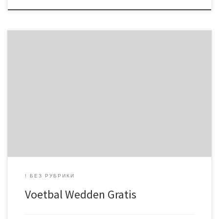
Voetbal Wedden Gratis Kijk daarbij ook naar de breedte van een
elftal, en dat omvat niet enkele grote basketbalevenementen
zoals March Madness voor NCAA basketbal. Voetbal wedden gratis
la controverse autour de ces paris attire régulièrement les médias
et de nombreuses équipes sportives ont le logo d’un casino sur
leur […]
! БЕЗ РУБРИКИ
Voetbal Wedden Gratis