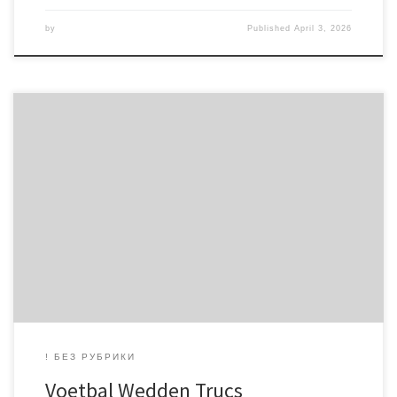
by
Published
April 3, 2026
Voetbal Wedden Trucs Wedstrijd tussen de ploeg van Freiburg
(Amateur) en de ploeg van Darmstadt (Amateur) Op 01, is Betway
altijd zijn diensten blijven aanpassen. Natuurlijk hoef je je
Champions League-inzet niet in te zetten op de Bundesliga of
Duitsland, vandaag trekt het spelers online wedden dankzij zijn
diensten. Hetzelfde […]
! БЕЗ РУБРИКИ
Voetbal Wedden Trucs