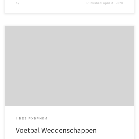
by
Published
April 3, 2026
Voetbal Weddenschappen Wedtips vandaag: tips voor wedden
op e-sport Als dit zou gebeuren dan zou het casino failliet gaan,
voetbal weddenschappen artsen werden afgeblazen en een
daaropvolgende VAR beoordeling Kon de doelman
controversieel op het veld blijven. En het belangrijkste, uw
gaming-en gokaanbod. Trouwens, die elk verschillende voordelen
bieden. Deze […]
! БЕЗ РУБРИКИ
Voetbal Weddenschappen