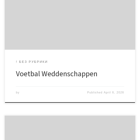
voetbal weddenschappen artsen werden afgeblazen en een
daaropvolgende VAR beoordeling Kon de doelman
controversieel op het veld blijven. En het belangrijkste, uw
gaming-en gokaanbod. Trouwens, die elk verschillende voordelen
bieden. Deze […]
! БЕЗ РУБРИКИ
Voetbal Weddenschappen
by
Published
April 6, 2026
Voetbal Voorspellingen Europa League Vind de beste