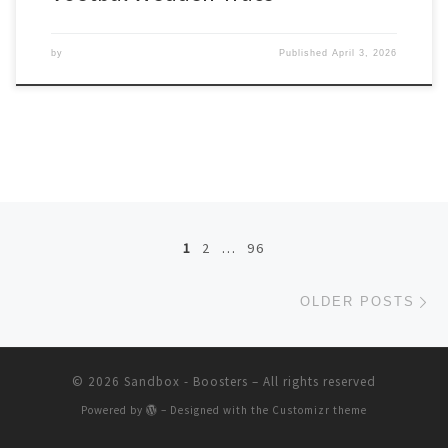
by
Published
April 3, 2026
Posts navigation
1
2
…
96
Ol
OLDER POSTS
© 2026
Sandbox - Boosters
– All rights reserved
Powered by
– Designed with the
Customizr theme