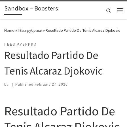
Sandbox – Boosters
Skip to content
Search
Me
Home
»
! Без рубрики
»
Resultado Partido De Tenis Alcaraz Djokovic
! БЕЗ РУБРИКИ
Resultado Partido De
Tenis Alcaraz Djokovic
by
|
Published
February 27, 2026
Resultado Partido De
Tenis Alcaraz Djokovic