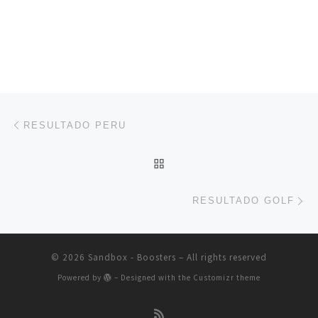
Post navigation
Previous post
RESULTADO PERU
BACK TO POST LIST
Ne
RESULTADO GOLF
© 2026
Sandbox - Boosters
– All rights reserved
Powered by
– Designed with the
Customizr theme