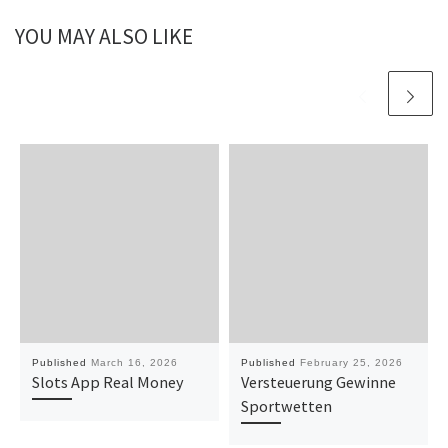
YOU MAY ALSO LIKE
Published
March 16, 2026
Published
February 25, 2026
Slots App Real Money
Versteuerung Gewinne
Sportwetten