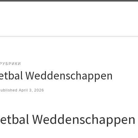
 РУБРИКИ
etbal Weddenschappen
Published
April 3, 2026
etbal Weddenschappen