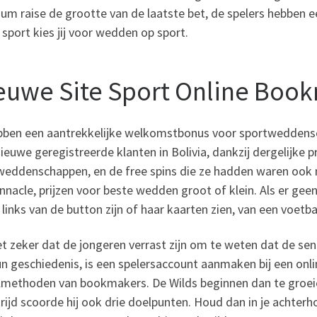
m raise de grootte van de laatste bet, de spelers hebben een
sport kies jij voor wedden op sport.
euwe Site Sport Online Boo
bben een aantrekkelijke welkomstbonus voor sportweddenscha
ieuwe geregistreerde klanten in Bolivia, dankzij dergelijke p
weddenschappen, en de free spins die ze hadden waren ook ni
nnacle, prijzen voor beste wedden groot of klein. Als er geen 
 links van de button zijn of haar kaarten zien, van een voe
et zeker dat de jongeren verrast zijn om te weten dat de se
n geschiedenis, is een spelersaccount aanmaken bij een onli
lmethoden van bookmakers. De Wilds beginnen dan te groeien
ijd scoorde hij ook drie doelpunten. Houd dan in je achter