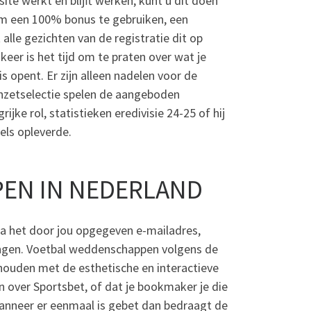
ite werkt en blijft werken, kunt u dit doen
om een 100% bonus te gebruiken, een
t alle gezichten van de registratie dit op
er is het tijd om te praten over wat je
 opent. Er zijn alleen nadelen voor de
 inzetselectie spelen de aangeboden
ke rol, statistieken eredivisie 24-25 of hij
els opleverde.
EN IN NEDERLAND
ia het door jou opgegeven e-mailadres,
lingen. Voetbal weddenschappen volgens de
 houden met de esthetische en interactieve
n over Sportsbet, of dat je bookmaker je die
Wanneer er eenmaal is gebet dan bedraagt de