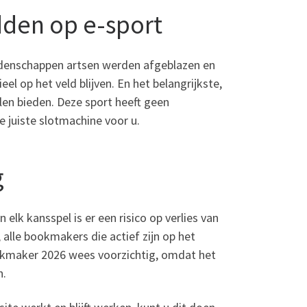
dden op e-sport
eddenschappen artsen werden afgeblazen en
 op het veld blijven. En het belangrijkste,
en bieden. Deze sport heeft geen
e juiste slotmachine voor u.
g
lk kansspel is er een risico op verlies van
 alle bookmakers die actief zijn op het
okmaker 2026 wees voorzichtig, omdat het
n.