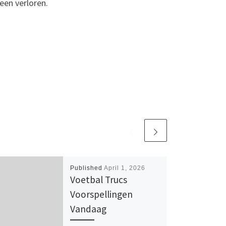
een verloren.
Published
April 1, 2026
Voetbal Trucs
Voorspellingen
Vandaag