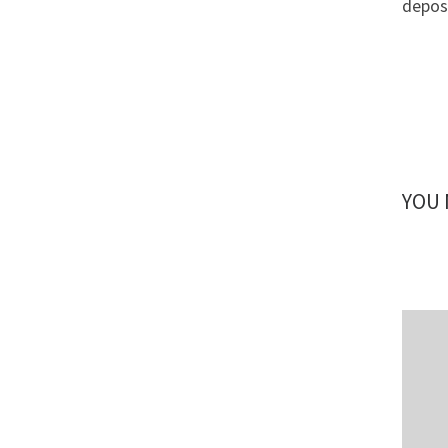
depos
YOU 